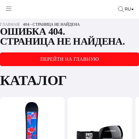
RU
ГЛАВНАЯ
404 - СТРАНИЦА НЕ НАЙДЕНА
ОШИБКА 404.
СТРАНИЦА НЕ НАЙДЕНА.
ПЕРЕЙТИ НА ГЛАВНУЮ
КАТАЛОГ