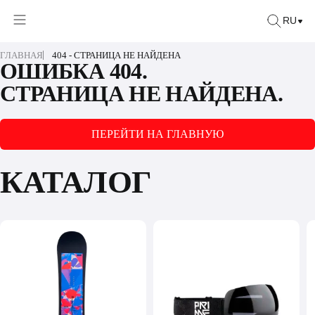
RU
ГЛАВНАЯ
404 - СТРАНИЦА НЕ НАЙДЕНА
ОШИБКА 404.
СТРАНИЦА НЕ НАЙДЕНА.
ПЕРЕЙТИ НА ГЛАВНУЮ
КАТАЛОГ