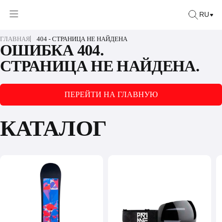
RU
ГЛАВНАЯ
404 - СТРАНИЦА НЕ НАЙДЕНА
ОШИБКА 404.
СТРАНИЦА НЕ НАЙДЕНА.
ПЕРЕЙТИ НА ГЛАВНУЮ
КАТАЛОГ