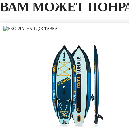
ВАМ МОЖЕТ ПОНР