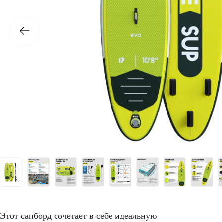
Этот сапборд сочетает в себе идеальную