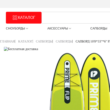
КАТАЛОГ
СНОУБОРДЫ
АКСЕССУАРЫ
САПБОРДЫ
ГЛАВНАЯ
КАТАЛОГ
САПБОРДЫ
САПБОРДЫ
САПБОРД 10'8*33"*6" 