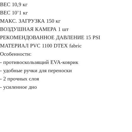
ВЕС 10,9 кг
ВЕС 10’1 кг
МАКС. ЗАГРУЗКА 150 кг
ВОЗДУШНАЯ КАМЕРА 1 шт
РЕКОМЕНДОВАННОЕ ДАВЛЕНИЕ 15 PSI
МАТЕРИАЛ PVC 1100 DTEX fabric
Особенности:
- противоскользящий EVA-коврик
- удобные ручки для переноски
- 2 прочных слоя
- усиленное дно