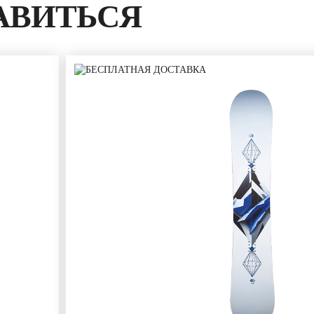
АВИТЬСЯ