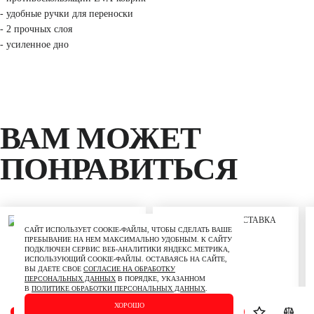
- удобные ручки для переноски
- 2 прочных слоя
- усиленное дно
ВАМ МОЖЕТ
ПОНРАВИТЬСЯ
САЙТ ИСПОЛЬЗУЕТ COOKIE-ФАЙЛЫ, ЧТОБЫ СДЕЛАТЬ ВАШЕ
ПРЕБЫВАНИЕ НА НЕМ МАКСИМАЛЬНО УДОБНЫМ. К САЙТУ
ПОДКЛЮЧЕН СЕРВИС ВЕБ-АНАЛИТИКИ ЯНДЕКС.МЕТРИКА,
ИСПОЛЬЗУЮЩИЙ СOOKIE-ФАЙЛЫ. ОСТАВАЯСЬ НА САЙТЕ,
ВЫ ДАЕТЕ СВОЕ
СОГЛАСИЕ НА ОБРАБОТКУ
ПЕРСОНАЛЬНЫХ ДАННЫХ
В ПОРЯДКЕ, УКАЗАННОМ
В
ПОЛИТИКЕ ОБРАБОТКИ ПЕРСОНАЛЬНЫХ ДАННЫХ
.
ХОРОШО
ВОЙДИТЕ НА САЙТ