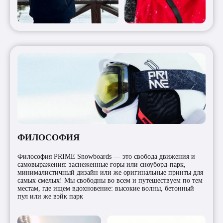
ФИЛОСОФИЯ
Философия PRIME Snowboards — это свобода движения и
самовыражения: заснеженные горы или сноуборд-парк,
минималистичный дизайн или же оригинальные принты для
самых смелых! Мы свободны во всем и путешествуем по тем
местам, где ищем вдохновение: высокие волны, бетонный
пул или же вэйк парк