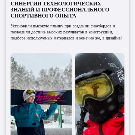
СИНЕРГИЯ ТЕХНОЛОГИЧЕСКИХ
ЗНАНИЙ И ПРОФЕССИОНАЛЬНОГО
СПОРТИВНОГО ОПЫТА
Установили высокую планку при создании сноубордов и
позволили достичь высоких результатов в конструкции,
подборе используемых материалов и конечно же, в дизайне!