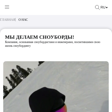
RU
ГЛАВНАЯ
О НАС
МЫ ДЕЛАЕМ СНОУБОРДЫ!
Компания, основанная сноубордистами и инженерами, посвятившими свою
жизнь сноубордингу