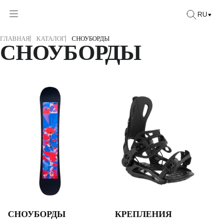
RU
ГЛАВНАЯ
КАТАЛОГ
СНОУБОРДЫ
СНОУБОРДЫ
СНОУБОРДЫ
КРЕПЛЕНИЯ