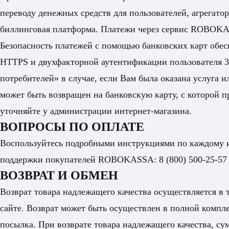
переводу денежных средств для пользователей, агрегато
биллинговая платформа. Платежи через сервис ROBOKA
Безопасность платежей с помощью банковских карт обе
HTTPS и двухфакторной аутентификации пользователя 3D
потребителей» в случае, если Вам была оказана услуга 
может быть возвращен на банковскую карту, с которой п
уточняйте у администрации интернет-магазина.
ВОПРОСЫ ПО ОПЛАТЕ
Воспользуйтесь подробными инструкциями по каждому и
поддержки покупателей ROBOKASSA:
8 (800) 500-25-57
ВОЗВРАТ И ОБМЕН
Возврат товара надлежащего качества осуществляется в 
сайте. Возврат может быть осуществлен в полной компле
посылка. При возврате товара надлежащего качества, сум