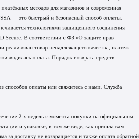
р платёжных методов для магазинов и современная
SSA — это быстрый и безопасный способ оплаты.
спечивается технологиями защищенного соединения
 Secure. В соответствии с ФЗ «О защите прав
или реализован товар ненадлежащего качества, платеж
роизводилась оплата. Порядок возврата средств
з способов оплаты или свяжитесь с нами. Служба
течение 2-х недель с момента покупки на официальном
ктации и упаковке, в том же виде, как пришла вам
ма за доставку не возвращается и также оплата обратной