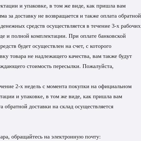
ктации и упаковке, в том же виде, как пришла вам
ма за доставку не возвращается и также оплата обратной
 денежных средств осуществляется в течение 3-х рабочих
де и полной комплектации. При оплате банковской
едств будет осуществлен на счет, с которого
вку товара не надлежащего качества, вам также будут
рждающего стоимость пересылки. Пожалуйста,
ечение 2-х недель с момента покупки на официальном
ации и упаковке, в том же виде, как пришла вам
а обратной доставки на склад осуществляется
ара, обращайтесь на электронную почту: