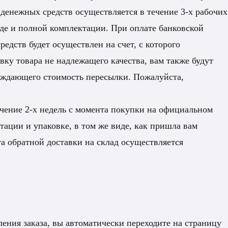
 денежных средств осуществляется в течение 3-х рабочих
де и полной комплектации. При оплате банковской
едств будет осуществлен на счет, с которого
вку товара не надлежащего качества, вам также будут
рждающего стоимость пересылки. Пожалуйста,
ечение 2-х недель с момента покупки на официальном
ации и упаковке, в том же виде, как пришла вам
а обратной доставки на склад осуществляется
ления заказа, вы автоматически переходите на страницу