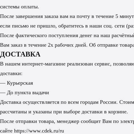
системы оплаты.
После завершения заказа вам на почту в течение 5 мину
если письмо не пришло, обратитесь в наши соц. сети (ра
После фактического поступления денег на наш расчётный
Вам заказ в течение 2х рабочих дней. Об отправке това
ДОСТАВКА
В нашем интернет-магазине реализован сервис, позвол
доставки:
— Курьерская
— До пункта выдачи
Доставка осуществляется по всем городам России. Стоим
рассчитаны и указаны при выборе доставки в корзине.
После отправки товара, менеджер сообщит Вам по элект
сайте
https://www.cdek.ru/ru