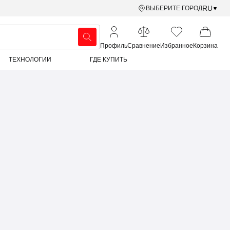
RU
ВЫБЕРИТЕ ГОРОД
Профиль
Сравнение
Избранное
Корзина
ТЕХНОЛОГИИ
ГДЕ КУПИТЬ