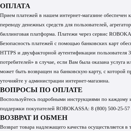
ОПЛАТА
Прием платежей в нашем интернет-магазине обеспече
переводу денежных средств для пользователей, агрегато
биллинговая платформа. Платежи через сервис ROBOKA
Безопасность платежей с помощью банковских карт обе
HTTPS и двухфакторной аутентификации пользователя 3D
потребителей» в случае, если Вам была оказана услуга 
может быть возвращен на банковскую карту, с которой п
уточняйте у администрации интернет-магазина.
ВОПРОСЫ ПО ОПЛАТЕ
Воспользуйтесь подробными инструкциями по каждому и
поддержки покупателей ROBOKASSA:
8 (800) 500-25-57
ВОЗВРАТ И ОБМЕН
Возврат товара надлежащего качества осуществляется в 