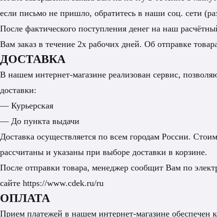
если письмо не пришло, обратитесь в наши соц. сети (ра
После фактического поступления денег на наш расчётный
Вам заказ в течение 2х рабочих дней. Об отправке това
ДОСТАВКА
В нашем интернет-магазине реализован сервис, позвол
доставки:
— Курьерская
— До пункта выдачи
Доставка осуществляется по всем городам России. Стоим
рассчитаны и указаны при выборе доставки в корзине.
После отправки товара, менеджер сообщит Вам по элект
сайте
https://www.cdek.ru/ru
ОПЛАТА
Прием платежей в нашем интернет-магазине обеспече