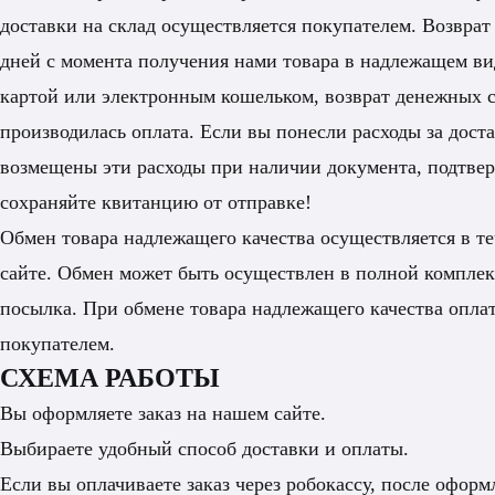
доставки на склад осуществляется покупателем. Возврат
дней с момента получения нами товара в надлежащем ви
картой или электронным кошельком, возврат денежных ср
производилась оплата. Если вы понесли расходы за доста
возмещены эти расходы при наличии документа, подтве
сохраняйте квитанцию от отправке!
Обмен товара надлежащего качества осуществляется в т
сайте. Обмен может быть осуществлен в полной комплект
посылка. При обмене товара надлежащего качества оплат
покупателем.
СХЕМА РАБОТЫ
Вы оформляете заказ на нашем сайте.
Выбираете удобный способ доставки и оплаты.
Если вы оплачиваете заказ через робокассу, после оформ