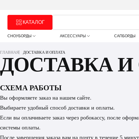
КАТАЛОГ
СНОУБОРДЫ
АКСЕССУАРЫ
САПБОРДЫ
ГЛАВНАЯ
ДОСТАВКА И ОПЛАТА
ДОСТАВКА И
СХЕМА РАБОТЫ
Вы оформляете заказ на нашем сайте.
Выбираете удобный способ доставки и оплаты.
Если вы оплачиваете заказ через робокассу, после оформ
системы оплаты.
После завершения заказа вам на почту в течение 5 мину