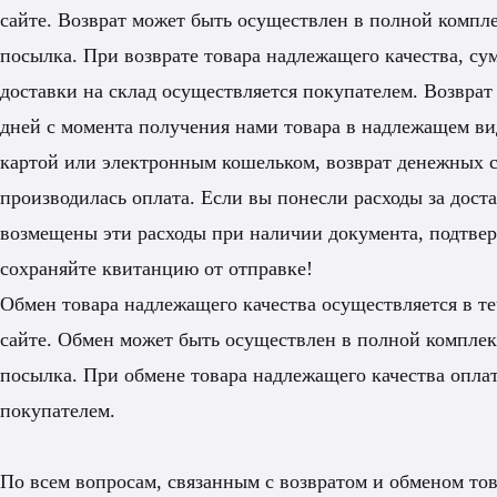
сайте. Возврат может быть осуществлен в полной компле
посылка. При возврате товара надлежащего качества, сум
доставки на склад осуществляется покупателем. Возврат
дней с момента получения нами товара в надлежащем ви
картой или электронным кошельком, возврат денежных ср
производилась оплата. Если вы понесли расходы за доста
возмещены эти расходы при наличии документа, подтве
сохраняйте квитанцию от отправке!
Обмен товара надлежащего качества осуществляется в т
сайте. Обмен может быть осуществлен в полной комплект
посылка. При обмене товара надлежащего качества оплат
покупателем.
По всем вопросам, связанным с возвратом и обменом тов